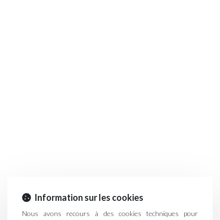
Information sur les cookies
Nous avons recours à des cookies techniques pour