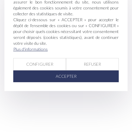
assurer le bon fonctionnement du site, nous utilisons
également des cookies soumis à votre consentement pour
collecter des statistiques de visite.
Cliquez ci-dessous sur « ACCEPTER » pour accepter le
dépôt de l'ensemble des cookies ou sur « CONFIGURER »
pour choisir quels cookies nécessitant votre consentement
seront déposés (cookies statistiques), avant de continuer
votre visite du site.
Plus d'informations
CONFIGURER
REFUSER
ACCEPTER