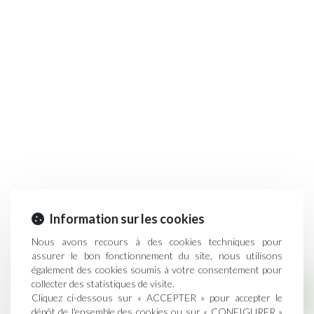
Information sur les cookies
Nous avons recours à des cookies techniques pour
assurer le bon fonctionnement du site, nous utilisons
également des cookies soumis à votre consentement pour
collecter des statistiques de visite.
Droit immobilier
Cliquez ci-dessous sur « ACCEPTER » pour accepter le
dépôt de l'ensemble des cookies ou sur « CONFIGURER »