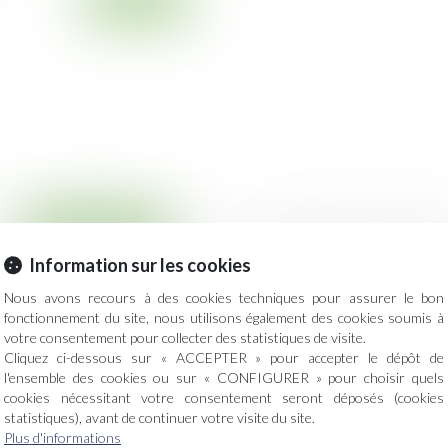
Lire la suite
Droit immobilier
ps mon DPE est-il
Pourquoi avoir re
Information sur les cookies
?
Nous avons recours à des cookies techniques pour assurer le bon
Publié le :
10/11/20
fonctionnement du site, nous utilisons également des cookies soumis à
r" (Capital / Radio
Pour louer votre l
votre consentement pour collecter des statistiques de visite.
Pinel, avez-vous p..
Cliquez ci-dessous sur « ACCEPTER » pour accepter le dépôt de
l'ensemble des cookies ou sur « CONFIGURER » pour choisir quels
cookies nécessitant votre consentement seront déposés (cookies
statistiques), avant de continuer votre visite du site.
Droit immobilier
Plus d'informations