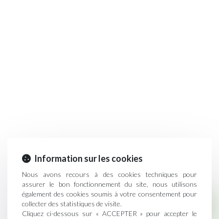
Information sur les cookies
Nous avons recours à des cookies techniques pour
assurer le bon fonctionnement du site, nous utilisons
également des cookies soumis à votre consentement pour
collecter des statistiques de visite.
Droit immobilier
Cliquez ci-dessous sur « ACCEPTER » pour accepter le