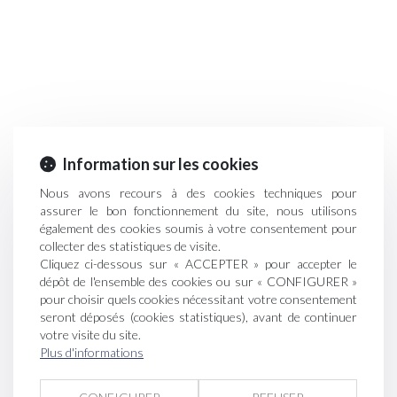
Information sur les cookies
Nous avons recours à des cookies techniques pour
assurer le bon fonctionnement du site, nous utilisons
également des cookies soumis à votre consentement pour
collecter des statistiques de visite.
Cliquez ci-dessous sur « ACCEPTER » pour accepter le
dépôt de l'ensemble des cookies ou sur « CONFIGURER »
pour choisir quels cookies nécessitant votre consentement
seront déposés (cookies statistiques), avant de continuer
votre visite du site.
Plus d'informations