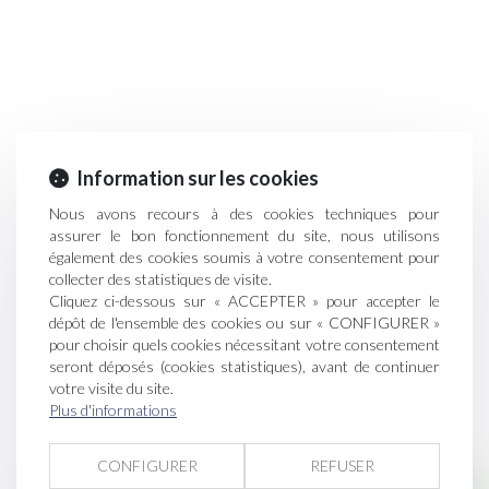
Information sur les cookies
Nous avons recours à des cookies techniques pour
assurer le bon fonctionnement du site, nous utilisons
également des cookies soumis à votre consentement pour
collecter des statistiques de visite.
Cliquez ci-dessous sur « ACCEPTER » pour accepter le
dépôt de l'ensemble des cookies ou sur « CONFIGURER »
pour choisir quels cookies nécessitant votre consentement
seront déposés (cookies statistiques), avant de continuer
votre visite du site.
Plus d'informations
CONFIGURER
REFUSER