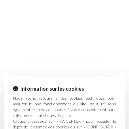
Information sur les cookies
Nous avons recours à des cookies techniques pour
assurer le bon fonctionnement du site, nous utilisons
également des cookies soumis à votre consentement pour
collecter des statistiques de visite.
Cliquez ci-dessous sur « ACCEPTER » pour accepter le
dépôt de l'ensemble des cookies ou sur « CONFIGURER »