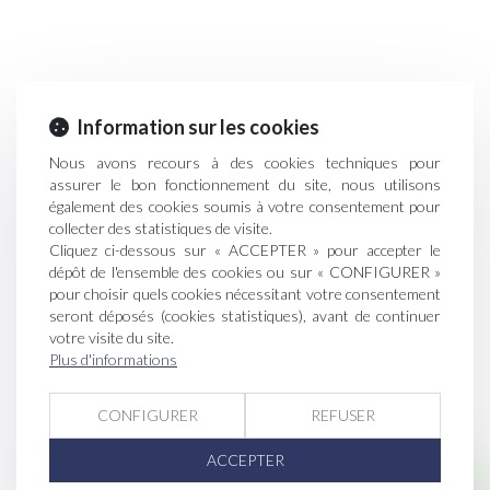
Information sur les cookies
Nous avons recours à des cookies techniques pour
assurer le bon fonctionnement du site, nous utilisons
également des cookies soumis à votre consentement pour
collecter des statistiques de visite.
Cliquez ci-dessous sur « ACCEPTER » pour accepter le
dépôt de l'ensemble des cookies ou sur « CONFIGURER »
pour choisir quels cookies nécessitant votre consentement
seront déposés (cookies statistiques), avant de continuer
votre visite du site.
Plus d'informations
CONFIGURER
REFUSER
ACCEPTER