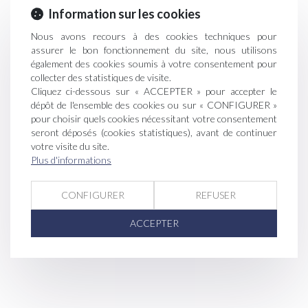
Information sur les cookies
Nous avons recours à des cookies techniques pour
assurer le bon fonctionnement du site, nous utilisons
également des cookies soumis à votre consentement pour
collecter des statistiques de visite.
Cliquez ci-dessous sur « ACCEPTER » pour accepter le
dépôt de l'ensemble des cookies ou sur « CONFIGURER »
pour choisir quels cookies nécessitant votre consentement
seront déposés (cookies statistiques), avant de continuer
votre visite du site.
Plus d'informations
CONFIGURER
REFUSER
ACCEPTER