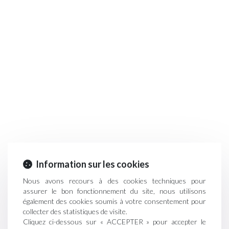
Information sur les cookies
Nous avons recours à des cookies techniques pour
assurer le bon fonctionnement du site, nous utilisons
également des cookies soumis à votre consentement pour
collecter des statistiques de visite.
Cliquez ci-dessous sur « ACCEPTER » pour accepter le