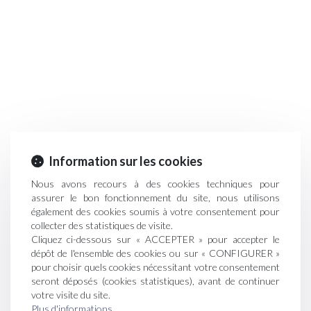
Information sur les cookies
Nous avons recours à des cookies techniques pour
assurer le bon fonctionnement du site, nous utilisons
également des cookies soumis à votre consentement pour
collecter des statistiques de visite.
Cliquez ci-dessous sur « ACCEPTER » pour accepter le
dépôt de l'ensemble des cookies ou sur « CONFIGURER »
pour choisir quels cookies nécessitant votre consentement
seront déposés (cookies statistiques), avant de continuer
votre visite du site.
Plus d'informations