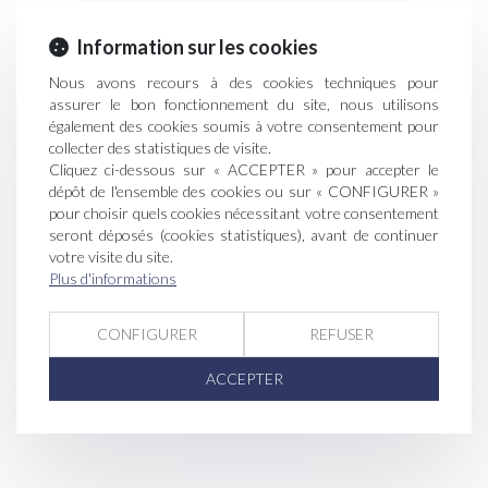
Information sur les cookies
Nous avons recours à des cookies techniques pour
assurer le bon fonctionnement du site, nous utilisons
également des cookies soumis à votre consentement pour
collecter des statistiques de visite.
Cliquez ci-dessous sur « ACCEPTER » pour accepter le
dépôt de l'ensemble des cookies ou sur « CONFIGURER »
pour choisir quels cookies nécessitant votre consentement
seront déposés (cookies statistiques), avant de continuer
votre visite du site.
Plus d'informations
CONFIGURER
REFUSER
ACCEPTER