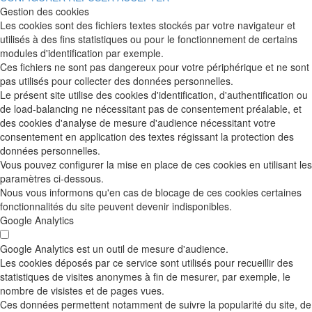
Gestion des cookies
Les cookies sont des fichiers textes stockés par votre navigateur et
utilisés à des fins statistiques ou pour le fonctionnement de certains
modules d'identification par exemple.
Ces fichiers ne sont pas dangereux pour votre périphérique et ne sont
pas utilisés pour collecter des données personnelles.
Le présent site utilise des cookies d'identification, d'authentification ou
de load-balancing ne nécessitant pas de consentement préalable, et
des cookies d'analyse de mesure d'audience nécessitant votre
consentement en application des textes régissant la protection des
données personnelles.
Vous pouvez configurer la mise en place de ces cookies en utilisant les
paramètres ci-dessous.
Nous vous informons qu'en cas de blocage de ces cookies certaines
fonctionnalités du site peuvent devenir indisponibles.
Google Analytics
Google Analytics est un outil de mesure d'audience.
Les cookies déposés par ce service sont utilisés pour recueillir des
statistiques de visites anonymes à fin de mesurer, par exemple, le
nombre de visistes et de pages vues.
Ces données permettent notamment de suivre la popularité du site, de