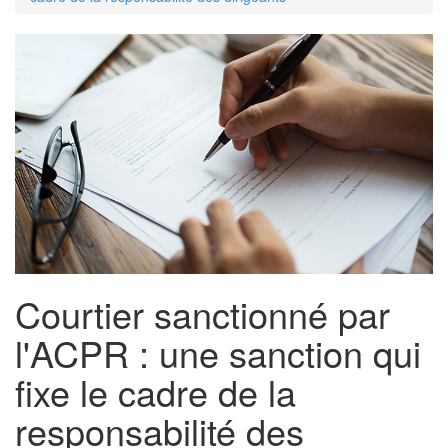
Courtier sanctionné par
l'ACPR : une sanction qui
fixe le cadre de la
responsabilité des