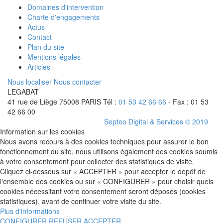
Domaines d'intervention
Charte d'engagements
Actus
Contact
Plan du site
Mentions légales
Articles
Nous localiser
Nous contacter
LEGABAT
41 rue de Liège
75008 PARIS
Tél :
01 53 42 66 66
- Fax : 01 53
42 66 00
Septeo Digital & Services © 2019
Information sur les cookies
Nous avons recours à des cookies techniques pour assurer le bon
fonctionnement du site, nous utilisons également des cookies soumis
à votre consentement pour collecter des statistiques de visite.
Cliquez ci-dessous sur « ACCEPTER » pour accepter le dépôt de
l'ensemble des cookies ou sur « CONFIGURER » pour choisir quels
cookies nécessitant votre consentement seront déposés (cookies
statistiques), avant de continuer votre visite du site.
Plus d'informations
CONFIGURER
REFUSER
ACCEPTER