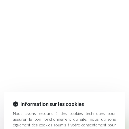
Information sur les cookies
Nous avons recours à des cookies techniques pour
assurer le bon fonctionnement du site, nous utilisons
également des cookies soumis à votre consentement pour