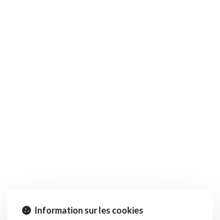
Information sur les cookies