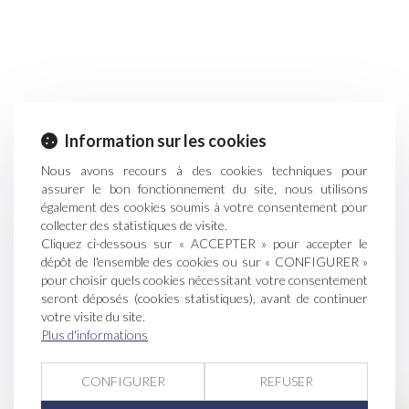
Information sur les cookies
Nous avons recours à des cookies techniques pour
assurer le bon fonctionnement du site, nous utilisons
également des cookies soumis à votre consentement pour
collecter des statistiques de visite.
Cliquez ci-dessous sur « ACCEPTER » pour accepter le
dépôt de l'ensemble des cookies ou sur « CONFIGURER »
pour choisir quels cookies nécessitant votre consentement
seront déposés (cookies statistiques), avant de continuer
votre visite du site.
Plus d'informations
CONFIGURER
REFUSER