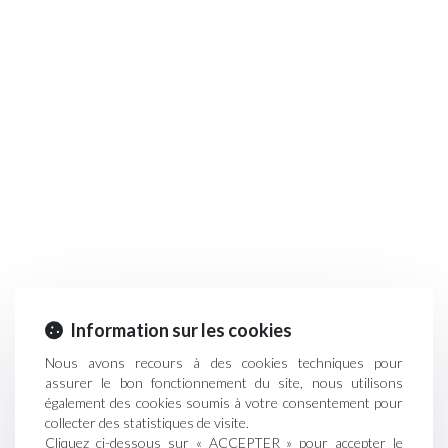
Information sur les cookies
Nous avons recours à des cookies techniques pour
assurer le bon fonctionnement du site, nous utilisons
également des cookies soumis à votre consentement pour
collecter des statistiques de visite.
Cliquez ci-dessous sur « ACCEPTER » pour accepter le