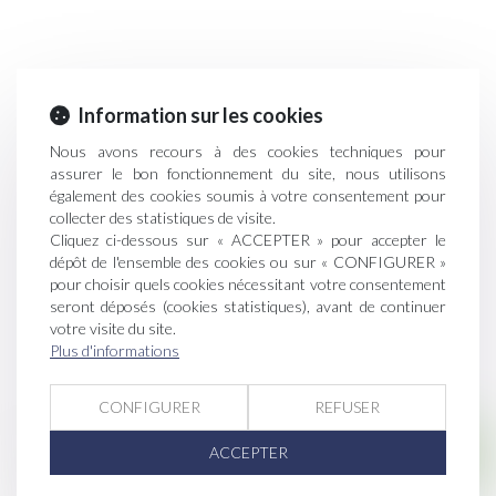
Information sur les cookies
Nous avons recours à des cookies techniques pour
assurer le bon fonctionnement du site, nous utilisons
également des cookies soumis à votre consentement pour
collecter des statistiques de visite.
Cliquez ci-dessous sur « ACCEPTER » pour accepter le
dépôt de l'ensemble des cookies ou sur « CONFIGURER »
pour choisir quels cookies nécessitant votre consentement
seront déposés (cookies statistiques), avant de continuer
votre visite du site.
Plus d'informations
CONFIGURER
REFUSER
ACCEPTER
Droit immobilier