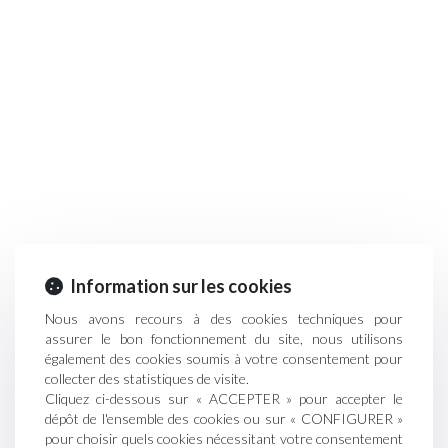
Information sur les cookies
Nous avons recours à des cookies techniques pour
assurer le bon fonctionnement du site, nous utilisons
également des cookies soumis à votre consentement pour
collecter des statistiques de visite.
Cliquez ci-dessous sur « ACCEPTER » pour accepter le
dépôt de l'ensemble des cookies ou sur « CONFIGURER »
pour choisir quels cookies nécessitant votre consentement