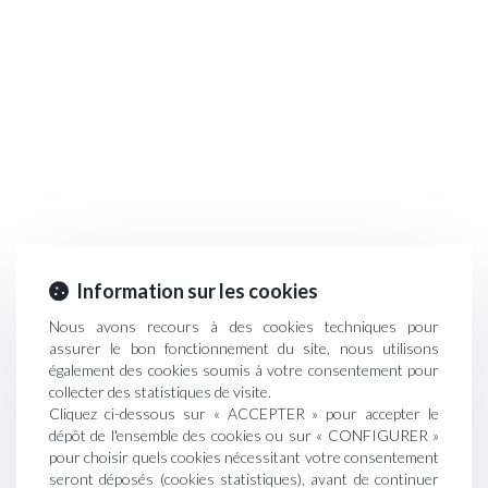
Information sur les cookies
Nous avons recours à des cookies techniques pour
assurer le bon fonctionnement du site, nous utilisons
également des cookies soumis à votre consentement pour
collecter des statistiques de visite.
Cliquez ci-dessous sur « ACCEPTER » pour accepter le
dépôt de l'ensemble des cookies ou sur « CONFIGURER »
pour choisir quels cookies nécessitant votre consentement
seront déposés (cookies statistiques), avant de continuer