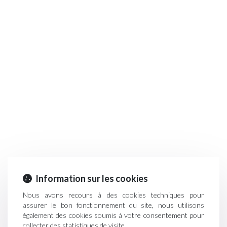
Information sur les cookies
Nous avons recours à des cookies techniques pour
assurer le bon fonctionnement du site, nous utilisons
également des cookies soumis à votre consentement pour
collecter des statistiques de visite.