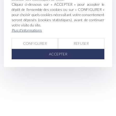
Cliquez ci-dessous sur « ACCEPTER » pour accepter le
dépôt de l'ensemble des cookies ou sur « CONFIGURER »
pour choisir quels cookies nécessitant votre consentement
seront déposés (cookies statistiques), avant de continuer
votre visite du site.
Plus d'informations
CONFIGURER
REFUSER
ACCEPTER