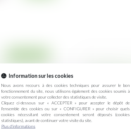
Droit immobilier
uspensive pour la
Si les questions 
indissociables, un
Information sur les cookies
Publié le :
10/03/20
Nous avons recours à des cookies techniques pour assurer le bon
a caution avant la
Lorsque des trava
fonctionnement du site, nous utilisons également des cookies soumis à
des copropriétaires,
votre consentement pour collecter des statistiques de visite.
Cliquez ci-dessous sur « ACCEPTER » pour accepter le dépôt de
l'ensemble des cookies ou sur « CONFIGURER » pour choisir quels
cookies nécessitant votre consentement seront déposés (cookies
Droit des assurances
statistiques), avant de continuer votre visite du site.
Plus d'informations
eul placement à ne
Local commerci