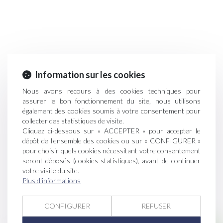
Information sur les cookies
Nous avons recours à des cookies techniques pour
assurer le bon fonctionnement du site, nous utilisons
également des cookies soumis à votre consentement pour
collecter des statistiques de visite.
Cliquez ci-dessous sur « ACCEPTER » pour accepter le
dépôt de l'ensemble des cookies ou sur « CONFIGURER »
pour choisir quels cookies nécessitant votre consentement
seront déposés (cookies statistiques), avant de continuer
votre visite du site.
Plus d'informations
CONFIGURER
REFUSER