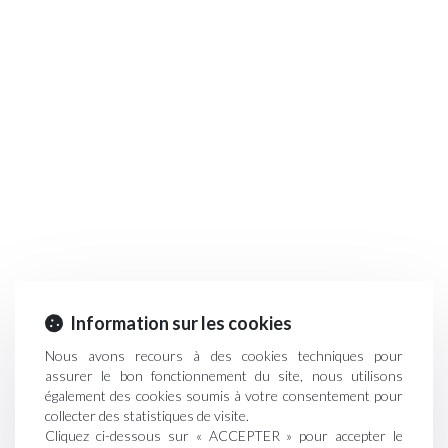
Information sur les cookies
Nous avons recours à des cookies techniques pour
assurer le bon fonctionnement du site, nous utilisons
également des cookies soumis à votre consentement pour
collecter des statistiques de visite.
Cliquez ci-dessous sur « ACCEPTER » pour accepter le