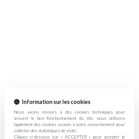
Information sur les cookies
Nous avons recours à des cookies techniques pour
assurer le bon fonctionnement du site, nous utilisons
également des cookies soumis à votre consentement pour
collecter des statistiques de visite.
Cliquez ci-dessous sur « ACCEPTER » pour accepter le