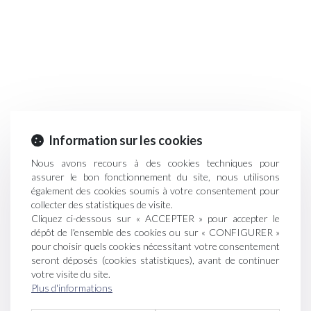
Information sur les cookies
Nous avons recours à des cookies techniques pour
assurer le bon fonctionnement du site, nous utilisons
également des cookies soumis à votre consentement pour
collecter des statistiques de visite.
Cliquez ci-dessous sur « ACCEPTER » pour accepter le
dépôt de l'ensemble des cookies ou sur « CONFIGURER »
pour choisir quels cookies nécessitant votre consentement
seront déposés (cookies statistiques), avant de continuer
votre visite du site.
Plus d'informations