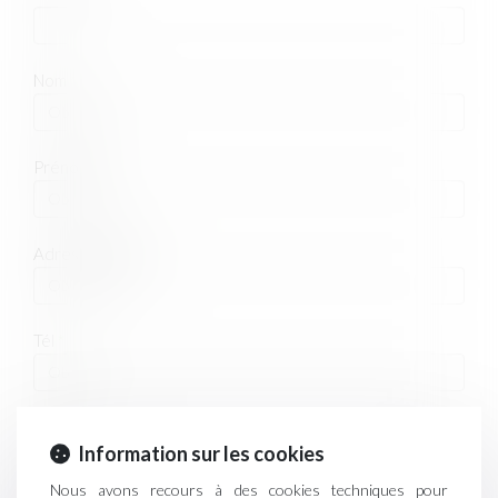
Nom
Prénom
Adresse e-mail
Tél
Objet
Information sur les cookies
Nous avons recours à des cookies techniques pour